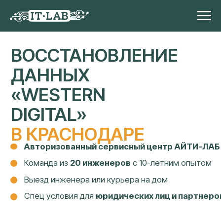
ВОССТАНОВЛЕНИЕ
ДАННЫХ
«
WESTERN
DIGITAL
»
В КРАСНОДАРЕ
Авторизованный сервисный центр АЙТИ-ЛАБ
Команда из
20 инженеров
с 10-летним опытом
Выезд инженера или курьера на дом
Спец условия для
юридических лиц и партнеров