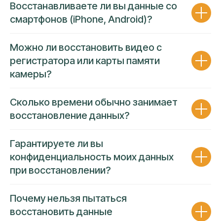
Восстанавливаете ли вы данные со
смартфонов (iPhone, Android)?
Можно ли восстановить видео с
регистратора или карты памяти
камеры?
Сколько времени обычно занимает
восстановление данных?
Гарантируете ли вы
конфиденциальность моих данных
при восстановлении?
ГАРАНТИЯ 90 ДНЕЙ
ПРОЗРАЧНОСТЬ ЦЕНЫ
Почему нельзя пытаться
восстановить данные
Несем полную финансовую