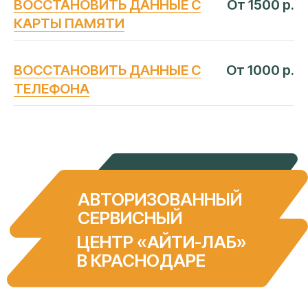
ВОССТАНОВИТЬ ДАННЫЕ С
От 1500 р.
КАРТЫ ПАМЯТИ
ВОССТАНОВИТЬ ДАННЫЕ С
От 1000 р.
ЧАСТЫЕ
ВОПРОСЫ
ТЕЛЕФОНА