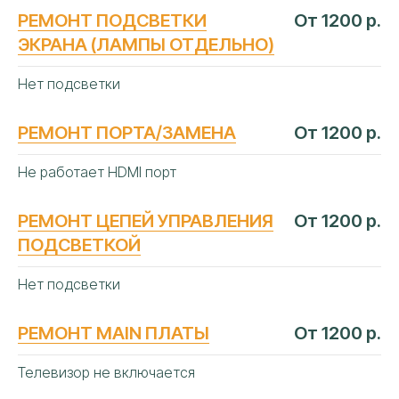
РЕМОНТ ПОДСВЕТКИ
От 1200 р.
ЭКРАНА (ЛАМПЫ ОТДЕЛЬНО)
Нет подсветки
ЧАСТЫЕ
ВОПРОСЫ
РЕМОНТ ПОРТА/ЗАМЕНА
От 1200 р.
Не работает HDMI порт
РЕМОНТ ЦЕПЕЙ УПРАВЛЕНИЯ
От 1200 р.
ПОДСВЕТКОЙ
Нет подсветки
РЕМОНТ MAIN ПЛАТЫ
От 1200 р.
Телевизор не включается