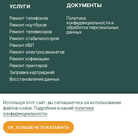
Используя этот сайт, вы соглашаетесь на использование
файлов cookie. Подробнее в нашей
политике
конфиденциальности
.
ОК, БОЛЬШЕ НЕ ПОКАЗЫВАТЬ