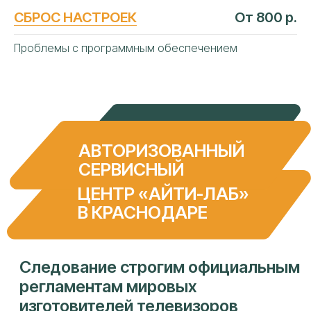
СБРОС НАСТРОЕК
От 800 р.
Проблемы с программным обеспечением