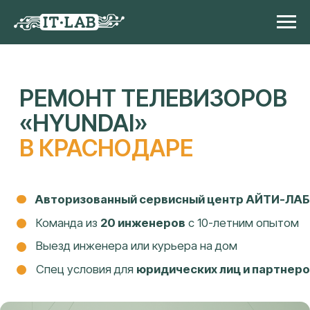
РЕМОНТ ТЕЛЕВИЗОРОВ
«HYUNDAI»
В КРАСНОДАРЕ
Авторизованный сервисный центр АЙТИ-ЛАБ
Команда из
20 инженеров
с 10-летним опытом
Выезд инженера или курьера на дом
Спец условия для
юридических лиц и партнеров