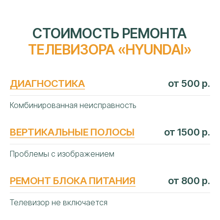
ДИАГНОСТИКА
от 500 р.
Комбинированная неисправность
ВЕРТИКАЛЬНЫЕ ПОЛОСЫ
от 1500 р.
Проблемы с изображением
РЕМОНТ БЛОКА ПИТАНИЯ
от 800 р.
Телевизор не включается