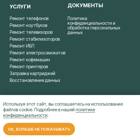
Используя этот сайт, вы соглашаетесь на использование
файлов cookie. Подробнее в нашей
политике
конфиденциальности
.
ОК, БОЛЬШЕ НЕ ПОКАЗЫВАТЬ