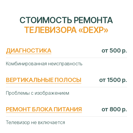
ДИАГНОСТИКА
от 500 р.
Комбинированная неисправность
ВЕРТИКАЛЬНЫЕ ПОЛОСЫ
от 1500 р.
Проблемы с изображением
РЕМОНТ БЛОКА ПИТАНИЯ
от 800 р.
Телевизор не включается