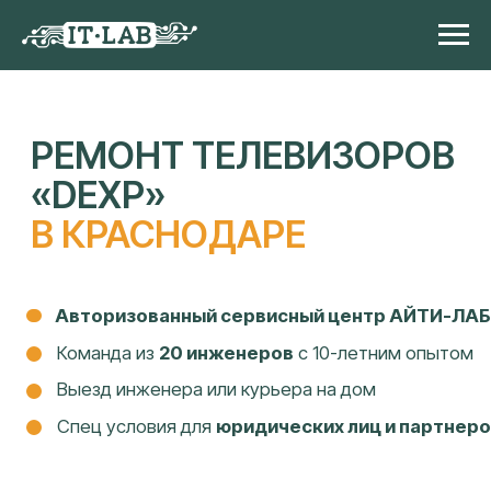
РЕМОНТ ТЕЛЕВИЗОРОВ
«DEXP»
В КРАСНОДАРЕ
Авторизованный сервисный центр АЙТИ-ЛАБ
Команда из
20 инженеров
с 10-летним опытом
Выезд инженера или курьера на дом
Спец условия для
юридических лиц и партнеров