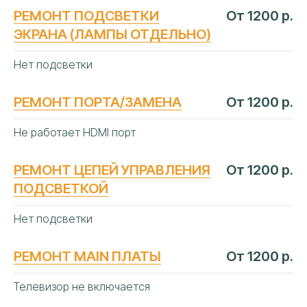
РЕМОНТ ПОДСВЕТКИ
От 1200 р.
ЭКРАНА (ЛАМПЫ ОТДЕЛЬНО)
Нет подсветки
ЧАСТЫЕ
ВОПРОСЫ
РЕМОНТ ПОРТА/ЗАМЕНА
От 1200 р.
Не работает HDMI порт
РЕМОНТ ЦЕПЕЙ УПРАВЛЕНИЯ
От 1200 р.
ПОДСВЕТКОЙ
Нет подсветки
РЕМОНТ MAIN ПЛАТЫ
От 1200 р.
Телевизор не включается