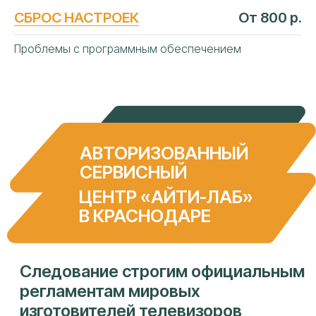
СБРОС НАСТРОЕК
От 800 р.
Проблемы с программным обеспечением