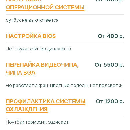
ОПЕРАЦИОННОЙ СИСТЕМЫ
оутбук не выключается
НАСТРОЙКА BIOS
От 400 р.
Нет звука, хрип из динамиков
ПЕРЕПАЙКА ВИДЕОЧИПА,
От 5500 р.
ЧИПА BGA
Не работает экран, цветные полосы, нет подсветки
ПРОФИЛАКТИКА СИСТЕМЫ
От 1200 р.
ОХЛАЖДЕНИЯ
Ноутбук тормозит, зависает