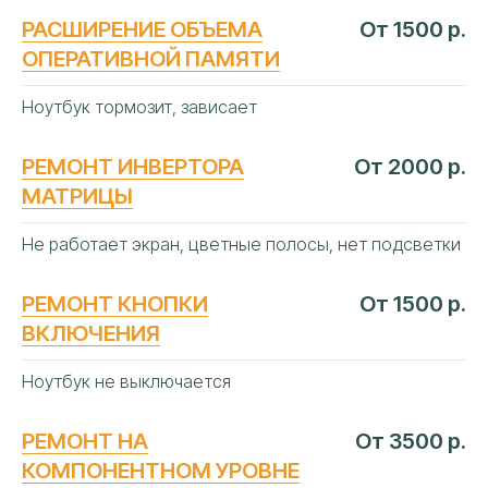
РАСШИРЕНИЕ ОБЪЕМА
От 1500 р.
ОПЕРАТИВНОЙ ПАМЯТИ
Ноутбук тормозит, зависает
РЕМОНТ ИНВЕРТОРА
От 2000 р.
МАТРИЦЫ
Не работает экран, цветные полосы, нет подсветки
РЕМОНТ КНОПКИ
От 1500 р.
ВКЛЮЧЕНИЯ
Ноутбук не выключается
РЕМОНТ НА
От 3500 р.
КОМПОНЕНТНОМ УРОВНЕ