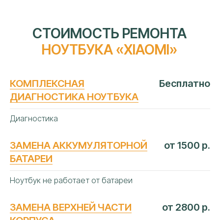
КОМПЛЕКСНАЯ
Бесплатно
ДИАГНОСТИКА НОУТБУКА
Диагностика
ЗАМЕНА АККУМУЛЯТОРНОЙ
от 1500 р.
БАТАРЕИ
Ноутбук не работает от батареи
ЗАМЕНА ВЕРХНЕЙ ЧАСТИ
от 2800 р.