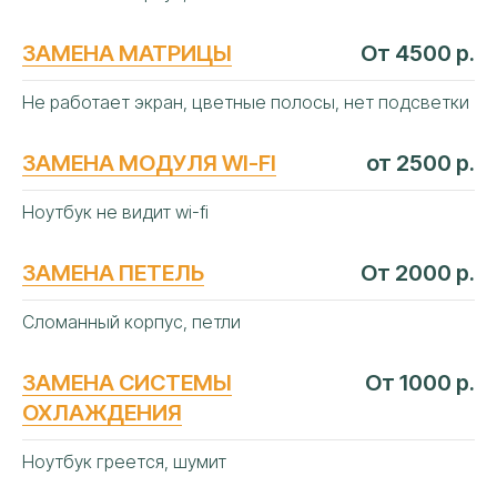
ЗАМЕНА МАТРИЦЫ
От 4500 р.
Не работает экран, цветные полосы, нет подсветки
ЗАМЕНА МОДУЛЯ WI-FI
от 2500 р.
Ноутбук не видит wi-fi
ЗАМЕНА ПЕТЕЛЬ
От 2000 р.
Сломанный корпус, петли
ЗАМЕНА СИСТЕМЫ
От 1000 р.
ОХЛАЖДЕНИЯ
Ноутбук греется, шумит