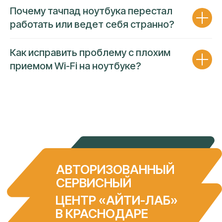
Почему тачпад ноутбука перестал
работать или ведет себя странно?
Как исправить проблему с плохим
приемом Wi-Fi на ноутбуке?
ГАРАНТИЯ 90 ДНЕЙ
ПРОЗРАЧНОСТЬ ЦЕНЫ
Несем полную финансовую
ответственность за работу