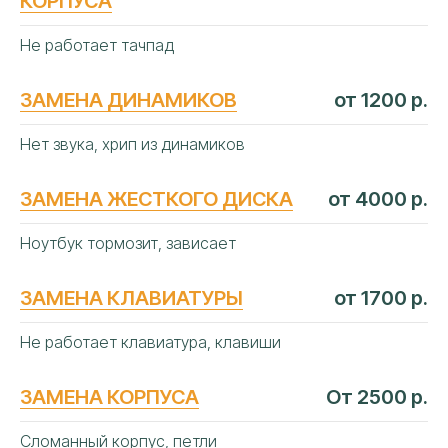
КОРПУСА
Не работает тачпад
ЗАМЕНА ДИНАМИКОВ
от 1200 р.
Нет звука, хрип из динамиков
ЗАМЕНА ЖЕСТКОГО ДИСКА
от 4000 р.
Ноутбук тормозит, зависает
ЗАМЕНА КЛАВИАТУРЫ
от 1700 р.
Не работает клавиатура, клавиши
ЗАМЕНА КОРПУСА
От 2500 р.
Сломанный корпус, петли