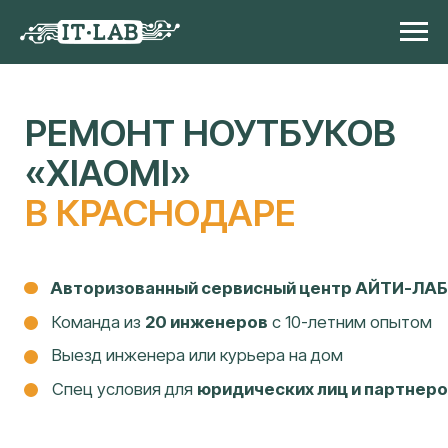
РЕМОНТ НОУТБУКОВ
«XIAOMI»
В КРАСНОДАРЕ
Авторизованный сервисный центр АЙТИ-ЛАБ
Команда из
20 инженеров
с 10-летним опытом
Выезд инженера или курьера на дом
Спец условия для
юридических лиц и партнеров