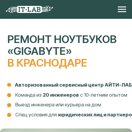
РЕМОНТ НОУТБУКОВ
«GIGABYTE»
В КРАСНОДАРЕ
Авторизованный сервисный центр АЙТИ-ЛАБ
Команда из
20 инженеров
с 10-летним опытом
Выезд инженера или курьера на дом
Спец условия для
юридических лиц и партнеров