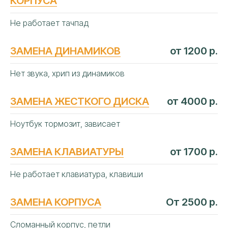
КОРПУСА
Не работает тачпад
ЗАМЕНА ДИНАМИКОВ
от 1200 р.
Нет звука, хрип из динамиков
ЗАМЕНА ЖЕСТКОГО ДИСКА
от 4000 р.
Ноутбук тормозит, зависает
ЗАМЕНА КЛАВИАТУРЫ
от 1700 р.
Не работает клавиатура, клавиши
ЗАМЕНА КОРПУСА
От 2500 р.
Сломанный корпус, петли