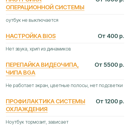
ОПЕРАЦИОННОЙ СИСТЕМЫ
оутбук не выключается
НАСТРОЙКА BIOS
От 400 р.
Нет звука, хрип из динамиков
ПЕРЕПАЙКА ВИДЕОЧИПА,
От 5500 р.
ЧИПА BGA
Не работает экран, цветные полосы, нет подсветки
ПРОФИЛАКТИКА СИСТЕМЫ
От 1200 р.
ОХЛАЖДЕНИЯ
Ноутбук тормозит, зависает