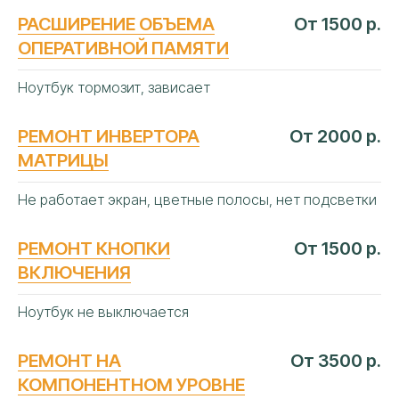
РАСШИРЕНИЕ ОБЪЕМА
От 1500 р.
ОПЕРАТИВНОЙ ПАМЯТИ
Ноутбук тормозит, зависает
РЕМОНТ ИНВЕРТОРА
От 2000 р.
МАТРИЦЫ
Не работает экран, цветные полосы, нет подсветки
РЕМОНТ КНОПКИ
От 1500 р.
ВКЛЮЧЕНИЯ
Ноутбук не выключается
РЕМОНТ НА
От 3500 р.
КОМПОНЕНТНОМ УРОВНЕ