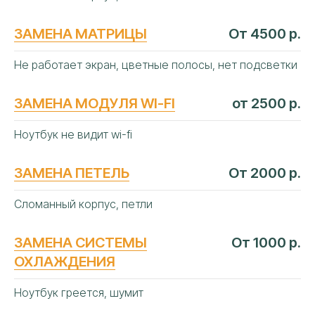
ЗАМЕНА МАТРИЦЫ
От 4500 р.
Не работает экран, цветные полосы, нет подсветки
ЗАМЕНА МОДУЛЯ WI-FI
от 2500 р.
Ноутбук не видит wi-fi
ЗАМЕНА ПЕТЕЛЬ
От 2000 р.
Сломанный корпус, петли
ЗАМЕНА СИСТЕМЫ
От 1000 р.
ОХЛАЖДЕНИЯ
Ноутбук греется, шумит