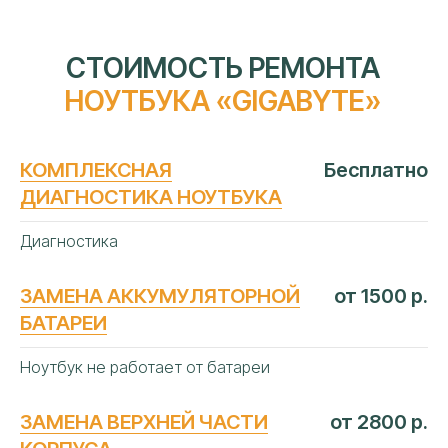
КОМПЛЕКСНАЯ
Бесплатно
ДИАГНОСТИКА НОУТБУКА
Диагностика
ЗАМЕНА АККУМУЛЯТОРНОЙ
от 1500 р.
БАТАРЕИ
Ноутбук не работает от батареи
ЗАМЕНА ВЕРХНЕЙ ЧАСТИ
от 2800 р.