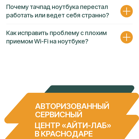
Почему тачпад ноутбука перестал
работать или ведет себя странно?
Как исправить проблему с плохим
приемом Wi-Fi на ноутбуке?
ГАРАНТИЯ 90 ДНЕЙ
ПРОЗРАЧНОСТЬ ЦЕНЫ
Несем полную финансовую
ответственность за работу