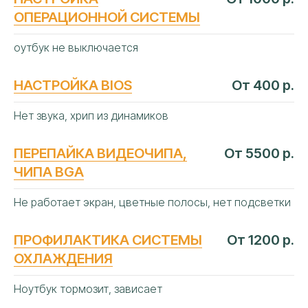
ОПЕРАЦИОННОЙ СИСТЕМЫ
оутбук не выключается
НАСТРОЙКА BIOS
От 400 р.
Нет звука, хрип из динамиков
ПЕРЕПАЙКА ВИДЕОЧИПА,
От 5500 р.
ЧИПА BGA
Не работает экран, цветные полосы, нет подсветки
ПРОФИЛАКТИКА СИСТЕМЫ
От 1200 р.
ОХЛАЖДЕНИЯ
Ноутбук тормозит, зависает