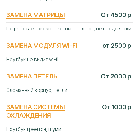
ЗАМЕНА МАТРИЦЫ
От 4500 р.
Не работает экран, цветные полосы, нет подсветки
ЗАМЕНА МОДУЛЯ WI-FI
от 2500 р.
Ноутбук не видит wi-fi
ЗАМЕНА ПЕТЕЛЬ
От 2000 р.
Сломанный корпус, петли
ЗАМЕНА СИСТЕМЫ
От 1000 р.
ОХЛАЖДЕНИЯ
Ноутбук греется, шумит