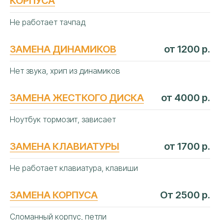
КОРПУСА
Не работает тачпад
ЗАМЕНА ДИНАМИКОВ
от 1200 р.
Нет звука, хрип из динамиков
ЗАМЕНА ЖЕСТКОГО ДИСКА
от 4000 р.
Ноутбук тормозит, зависает
ЗАМЕНА КЛАВИАТУРЫ
от 1700 р.
Не работает клавиатура, клавиши
ЗАМЕНА КОРПУСА
От 2500 р.
Сломанный корпус, петли