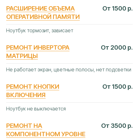
РАСШИРЕНИЕ ОБЪЕМА
От 1500 р.
ОПЕРАТИВНОЙ ПАМЯТИ
Ноутбук тормозит, зависает
РЕМОНТ ИНВЕРТОРА
От 2000 р.
МАТРИЦЫ
Не работает экран, цветные полосы, нет подсветки
РЕМОНТ КНОПКИ
От 1500 р.
ВКЛЮЧЕНИЯ
Ноутбук не выключается
РЕМОНТ НА
От 3500 р.
КОМПОНЕНТНОМ УРОВНЕ