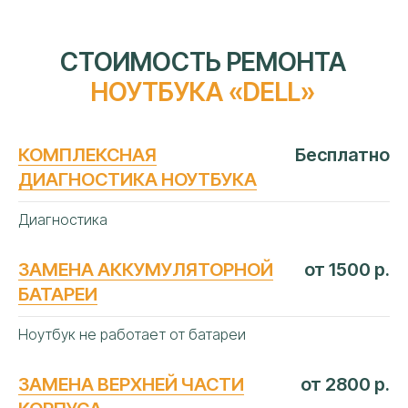
КОМПЛЕКСНАЯ
Бесплатно
ДИАГНОСТИКА НОУТБУКА
Диагностика
ЗАМЕНА АККУМУЛЯТОРНОЙ
от 1500 р.
БАТАРЕИ
Ноутбук не работает от батареи
ЗАМЕНА ВЕРХНЕЙ ЧАСТИ
от 2800 р.