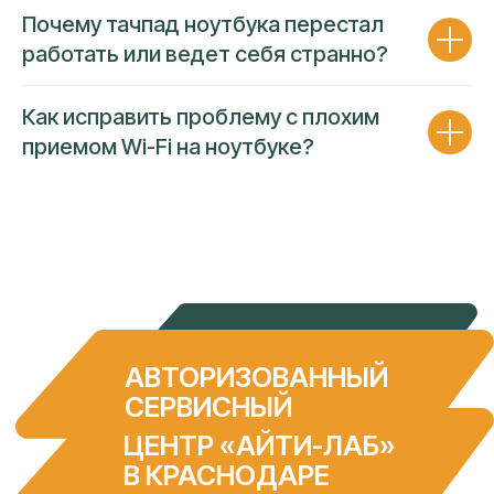
Почему тачпад ноутбука перестал
работать или ведет себя странно?
Как исправить проблему с плохим
приемом Wi-Fi на ноутбуке?
ГАРАНТИЯ 90 ДНЕЙ
ПРОЗРАЧНОСТЬ ЦЕНЫ
Несем полную финансовую
ответственность за работу