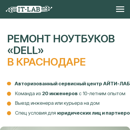
РЕМОНТ НОУТБУКОВ
«DELL»
В КРАСНОДАРЕ
Авторизованный сервисный центр АЙТИ-ЛАБ
Команда из
20 инженеров
с 10-летним опытом
Выезд инженера или курьера на дом
Спец условия для
юридических лиц и партнеров