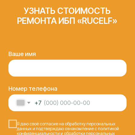
СЕРТФИКАТЫ И
ОФИЦИАЛЬНЫЕ
ДОКУМЕНТЫ,
ПОДТВЕРЖДАЮЩИЕ
КОМПЕТЕНЦИЮ