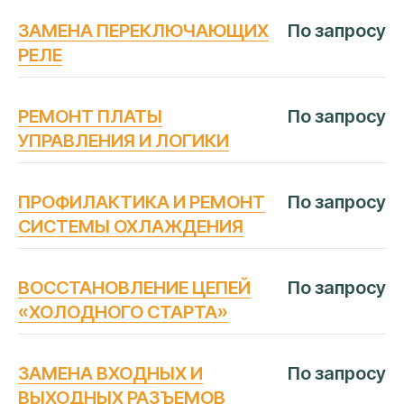
ЗАМЕНА ПЕРЕКЛЮЧАЮЩИХ
По запросу
РЕЛЕ
РЕМОНТ ПЛАТЫ
По запросу
УПРАВЛЕНИЯ И ЛОГИКИ
ПРОФИЛАКТИКА И РЕМОНТ
По запросу
СИСТЕМЫ ОХЛАЖДЕНИЯ
ВОССТАНОВЛЕНИЕ ЦЕПЕЙ
По запросу
«ХОЛОДНОГО СТАРТА»
ЧАСТЫЕ
ВОПРОСЫ
ЗАМЕНА ВХОДНЫХ И
По запросу
ВЫХОДНЫХ РАЗЪЕМОВ