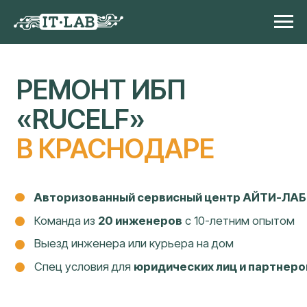
РЕМОНТ ИБП
«RUCELF»
В КРАСНОДАРЕ
Авторизованный сервисный центр АЙТИ-ЛАБ
Команда из
20 инженеров
с 10-летним опытом
Выезд инженера или курьера на дом
Спец условия для
юридических лиц и партнеров