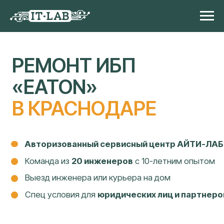
РЕМОНТ ИБП
«EATON»
В КРАСНОДАРЕ
Авторизованный сервисный центр АЙТИ-ЛАБ
Команда из
20 инженеров
с 10-летним опытом
Выезд инженера или курьера на дом
Спец условия для
юридических лиц и партнеров