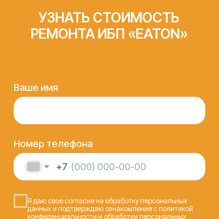
СЕРТФИКАТЫ И
ОФИЦИАЛЬНЫЕ
ДОКУМЕНТЫ,
ПОДТВЕРЖДАЮЩИЕ
КОМПЕТЕНЦИЮ