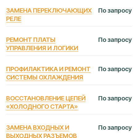
ЗАМЕНА ПЕРЕКЛЮЧАЮЩИХ
По запросу
РЕЛЕ
РЕМОНТ ПЛАТЫ
По запросу
УПРАВЛЕНИЯ И ЛОГИКИ
ПРОФИЛАКТИКА И РЕМОНТ
По запросу
СИСТЕМЫ ОХЛАЖДЕНИЯ
ВОССТАНОВЛЕНИЕ ЦЕПЕЙ
По запросу
«ХОЛОДНОГО СТАРТА»
ЧАСТЫЕ
ВОПРОСЫ
ЗАМЕНА ВХОДНЫХ И
По запросу
ВЫХОДНЫХ РАЗЪЕМОВ